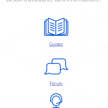
Guides
Forum